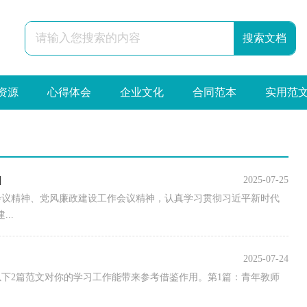
资源
心得体会
企业文化
合同范本
实用范
]
2025-07-25
作会议精神、党风廉政建设工作会议精神，认真学习贯彻习近平新时代
..
2025-07-24
下2篇范文对你的学习工作能带来参考借鉴作用。第1篇：青年教师