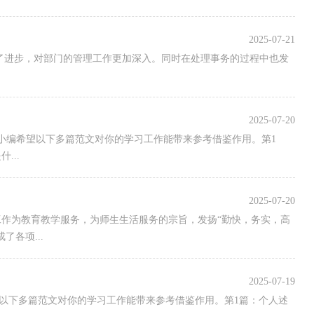
2025-07-21
了进步，对部门的管理工作更加深入。同时在处理事务的过程中也发
2025-07-20
小编希望以下多篇范文对你的学习工作能带来参考借鉴作用。第1
...
2025-07-20
工作为教育教学服务，为师生生活服务的宗旨，发扬“勤快，务实，高
各项...
2025-07-19
望以下多篇范文对你的学习工作能带来参考借鉴作用。第1篇：个人述