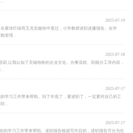
..
2025-07-19
，在紧张忙碌而又充实愉快中度过，小学教师述职述廉报告。在学
管理...
2025-07-18
培训,让我认知了无锡地铁的企业文化、办事流程、职能分工等内容，
..
2025-07-17
对你的学习工作带来帮助。到了年底了，要述职了，一定要对自己的工
...
2025-07-17
愿对你的学习工作带来帮助。述职报告根据写作目的，述职报告可分为任