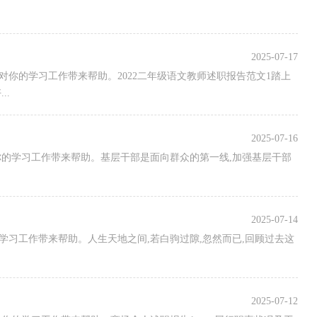
2025-07-17
愿对你的学习工作带来帮助。2022二年级语文教师述职报告范文1踏上
..
2025-07-16
你的学习工作带来帮助。基层干部是面向群众的第一线,加强基层干部
2025-07-14
学习工作带来帮助。人生天地之间,若白驹过隙,忽然而已,回顾过去这
2025-07-12