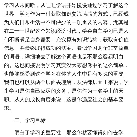
学习从未间断，从哇哇学语开始慢慢通过学习了解这个
世界。学习作为一种获取知识交流情感的方式，已经成
为人们日常生活中不可缺少的一项重要的内容，尤其是
在二十一世纪这个知识经济时代，学会自主学习已是人
们不断满足自身需要、充实原有知识结构，获取有价值
信息，并最终取得成功的法宝。看似学习两个非常简单
的词语，详细地去了解这个词语也是不那么容易明白
的。这也间接说明学习其实没大家想像中的这么简单，
也能够感受到这个学习在你的人生中是有多么的重要。
我们也可以从两个层面去理解，从法律层面上来说，学
生学习是你自己应尽的义务，是你作为一名学生的天
职。从人的成长角度来说，这是你适应社会的基本要
求。
二、学习目标
明白了学习的重要性，那么你就要懂得如何去学