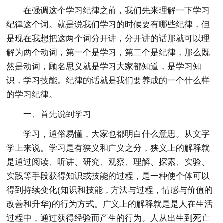
在强调这个学习纪律之前，我们先来理解一下学习
纪律这个词。就是说我们学习的时候要有哪些纪律，但
是现在我想把这两个词分开讲，分开讲的话那就可以理
解为两个动词，第一个是学习，第二个是纪律，那么既
然是动词，顾名思义就是学习大家都知道，是学习知
识，学习技能。纪律的话就是我们要养成的一个什么样
的学习纪律。
一、首先说到学习
学习，通俗易懂，大家也都明白什么意思。从文字
学上来说。学习是有狭义和广义之分，狭义上的解释就
是通过阅读、听讲、研究、观察、理解、探索、实验、
实践等手段获得知识或技能的过程，是一种使个体可以
得到持续变化(知识和技能，方法与过程，情感与价值的
改善和升华)的行为方式。广义上的解释就是是人在生活
过程中，通过获得经验而产生的行为。人从出生到死亡