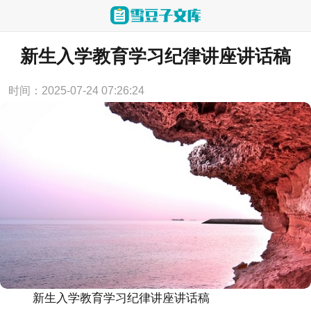
当前位置：
首页
>
实用范文
新生入学教育学习纪律讲座讲话稿
时间：2025-07-24 07:26:24
新生入学教育学习纪律讲座讲话稿