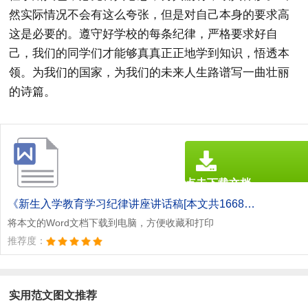
然实际情况不会有这么夸张，但是对自己本身的要求高
这是必要的。遵守好学校的每条纪律，严格要求好自
己，我们的同学们才能够真真正正地学到知识，悟透本
领。为我们的国家，为我们的未来人生路谱写一曲壮丽
的诗篇。
点击下载文档
文档为doc格式
《新生入学教育学习纪律讲座讲话稿[本文共1668字].doc》
将本文的Word文档下载到电脑，方便收藏和打印
推荐度：
实用范文图文推荐