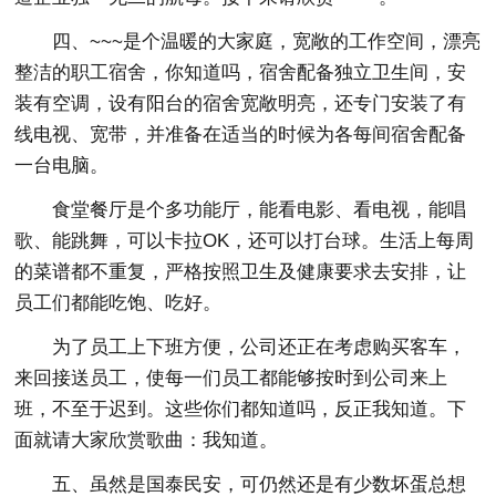
四、~~~是个温暖的大家庭，宽敞的工作空间，漂亮
整洁的职工宿舍，你知道吗，宿舍配备独立卫生间，安
装有空调，设有阳台的宿舍宽敞明亮，还专门安装了有
线电视、宽带，并准备在适当的时候为各每间宿舍配备
一台电脑。
食堂餐厅是个多功能厅，能看电影、看电视，能唱
歌、能跳舞，可以卡拉OK，还可以打台球。生活上每周
的菜谱都不重复，严格按照卫生及健康要求去安排，让
员工们都能吃饱、吃好。
为了员工上下班方便，公司还正在考虑购买客车，
来回接送员工，使每一们员工都能够按时到公司来上
班，不至于迟到。这些你们都知道吗，反正我知道。下
面就请大家欣赏歌曲：我知道。
五、虽然是国泰民安，可仍然还是有少数坏蛋总想