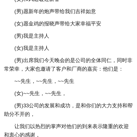
(男)愿新年的炮声带给我们吉祥如意
(女)愿金鸡的报晓声带给大家幸福平安
(男)我是主持人
(女)我是主持人
(男)出席我们今天晚会的是公司的全体同仁，同时非
常荣幸，大家也邀请了客户和厂商的嘉宾：他们是：
~~先生，~~先生，~~先生
(女)~~先生，~~先生，
(男)33公司的发展和成功，是和你们的大力支持和帮
助分不开的，
让我们以热烈的掌声对他们的到来表示隆重的欢迎
和衷心的感谢，