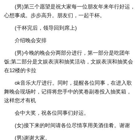
(男)第三个愿望是祝大家每一位朋友年来年行好运，
心想事成。步步高升。朋友们，一起干杯。
(干杯完后，领导回到席上)
介绍晚会安排
(男)今晚的晚会分两部分进行，第一部分是吃团年
饭;第二部分是文娱表演和抽奖活动，文娱表演和抽奖会
在12楼的卡拉
ok音乐大厅进行。同时，提醒各位同事，在进入歌
舞晚会现场时，记得将您手中的奖卷副卷投入抽奖箱，
这样您才有机
会中大奖，祝各位同事们好运。
(女)接下来的时间请各位尽情享用美酒佳肴。谢谢
(男)谢谢大家。