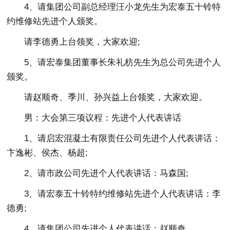
4、请集团公司副总经理汪小龙先生为宏泰五十铃特
约维修站先进个人颁奖。
请李德勇上台领奖，大家欢迎;
5、请宏泰集团董事长朱礼枋先生为总公司先进个人
颁奖。
请赵顺奇、季川、孙兴益上台领奖，大家欢迎。
男：大会第三项议程：先进个人代表讲话
1、请启宏混凝土有限责任公司先进个人代表讲话：
卞逸彬、侯杰、杨超;
2、请市政公司先进个人代表讲话：马森国;
3、请宏泰五十铃特约维修站先进个人代表讲话：李
德勇;
4、请集团公司先进个人代表讲话：赵顺奇。