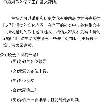
但愿对你的学习工作带来帮助。
主持词可以采用和历史文化有关的表述方法去写作
以提升活动的文化内涵。在当下的社会中，各种集会中
主持词起到的作用越来越大，相信大家又在为写主持词
犯愁了吧!这里给大家分享一些关于公司晚会主持稿开
场，供大家参考。
公司晚会主持稿开场1
(男)尊敬的各位领导、
(女)亲爱的各位来宾、
(男)各位朋友
(合)大家晚上好!
(男)爆竹声声春讯早，桃符处处岁时新;