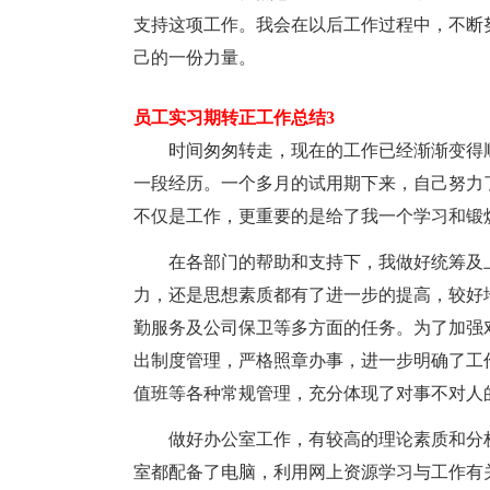
支持这项工作。我会在以后工作过程中，不断
己的一份力量。
员工实习期转正工作总结3
时间匆匆转走，现在的工作已经渐渐变得
一段经历。一个多月的试用期下来，自己努力
不仅是工作，更重要的是给了我一个学习和锻
在各部门的帮助和支持下，我做好统筹及
力，还是思想素质都有了进一步的提高，较好
勤服务及公司保卫等多方面的任务。为了加强
出制度管理，严格照章办事，进一步明确了工
值班等各种常规管理，充分体现了对事不对人
做好办公室工作，有较高的理论素质和分
室都配备了电脑，利用网上资源学习与工作有