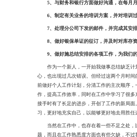
5、与财务和银行方面做好沟通，在每月
6、制定有关业务的培训方案，并对培训
7、处理分公司下发的邮件，并完成其安
8、做好银保单证的征订，并及时对库存
9、做好施总结安排的各项工作，为我们
作为一个新人，一开始我做事总结缺乏计
心，也出现过几次错误。但经过这两个月时间
前做好个人工作计划，分清工作的主次顺序，
作，提高工作效率，同时在工作中学习了很多
接手时有了长足的进步，开创了工作的新局面
习，更好地充实自己，以能够更好地去用胜任
当然在工作中，也存在着一些不足之处，
题，而且在工作熟悉度方面也有些欠缺，不过