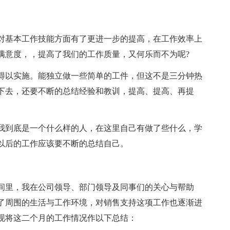
对基本工作技能方面有了更进一步的提高，在工作效率上
满意度，，提高了我们的工作质量，又何乐而不为呢?
得以实施。能独立做一些简单的工件，但这不是三分钟热
下去，还要不断的总结经验和教训，提高、提高、再提
天我到底是一个什么样的人，在这里自己有做了些什么，学
以后的工作应该要不断的总结自己。
间里，我在公司领导、部门领导及同事们的关心与帮助
了周围的生活与工作环境，对销售支持这项工作也逐渐进
现将这二个月的工作情况作以下总结：