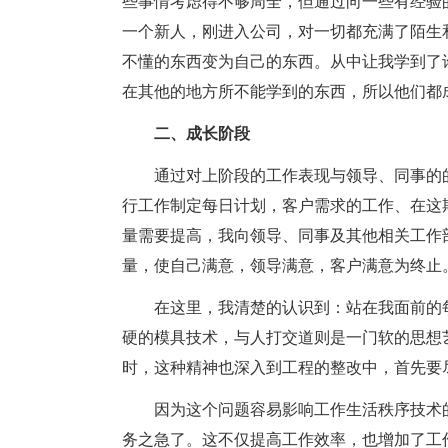
些事情考虑得不够周全，但通过向一些有经验
一个新人，刚进入公司，对一切都充满了陌生
不懂的东西变为自己的东西。从中让我学到了
在其他的地方所不能学到的东西，所以他们都
二、成长阶段
通过对上阶段的工作表现与领导、同事的
行工作制定每日计划，客户需求的工作、在这
量需要提高，我向领导、同事及其他相关工作
量，使自己满意，领导满意，客户满意为终止
在这里，我清楚的认识到：站在我面前的
硬的模具技术，与人打交道则是一门软的思想
时，这种精神也深入到工程的整改中，首先要
因为这个问题容易影响工作生活秩序技术
务之急了。这不仅提高工作效率，也增加了工