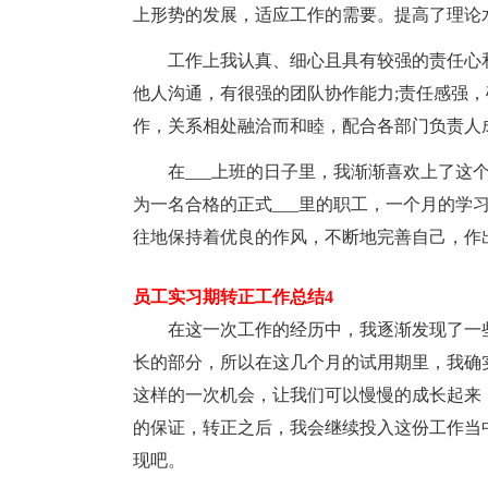
上形势的发展，适应工作的需要。提高了理论
工作上我认真、细心且具有较强的责任心
他人沟通，有很强的团队协作能力;责任感强
作，关系相处融洽而和睦，配合各部门负责人
在___上班的日子里，我渐渐喜欢上了这
为一名合格的正式___里的职工，一个月的学
往地保持着优良的作风，不断地完善自己，作
员工实习期转正工作总结4
在这一次工作的经历中，我逐渐发现了一
长的部分，所以在这几个月的试用期里，我确
这样的一次机会，让我们可以慢慢的成长起来
的保证，转正之后，我会继续投入这份工作当
现吧。