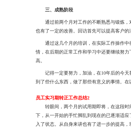
三、成熟阶段
通过前两个月对工作的不断熟悉与锻炼，
也有了一定的改善。回访首先可以提高客户的
通过这几个月的培训，在实际工作操作中
情，在后期的正常工作和学习中还要继续努力
高。
记得一定要努力，加油，在10年后的今
到了些什么东西，做了那些有意义的事情。在
员工实习期转正工作总结2
转眼间，两个月的试用期即将，在这段时
下，从一开始的手忙脚乱到现在的已逐渐适应
入了状态。从自身来讲也有了进一步的提高，