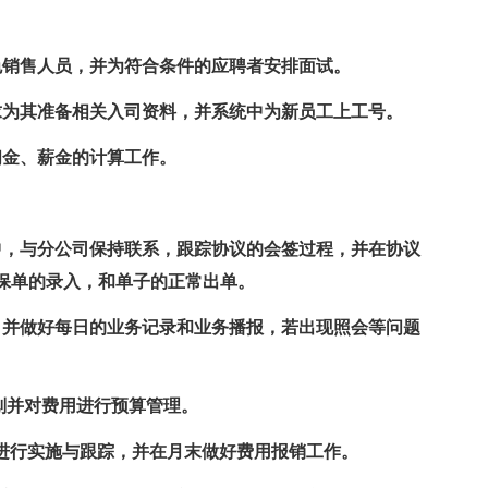
色销售人员，并为符合条件的应聘者安排面试。
求为其准备相关入司资料，并系统中为新员工上工号。
佣金、薪金的计算工作。
中，与分公司保持联系，跟踪协议的会签过程，并在协议
保单的录入，和单子的正常出单。
，并做好每日的业务记录和业务播报，若出现照会等问题
划并对费用进行预算管理。
并进行实施与跟踪，并在月末做好费用报销工作。