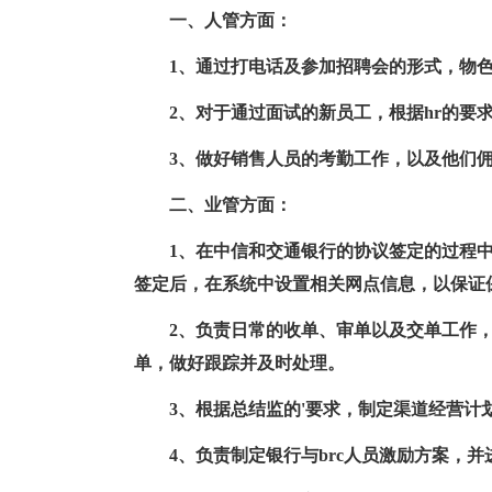
一、人管方面：
1、通过打电话及参加招聘会的形式，物
2、对于通过面试的新员工，根据hr的要
3、做好销售人员的考勤工作，以及他们
二、业管方面：
1、在中信和交通银行的协议签定的过程
签定后，在系统中设置相关网点信息，以保证
2、负责日常的收单、审单以及交单工作
单，做好跟踪并及时处理。
3、根据总结监的'要求，制定渠道经营计
4、负责制定银行与brc人员激励方案，