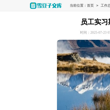
>
当前位置：
首页
工作
员工实习
时间：2025-07-23 07