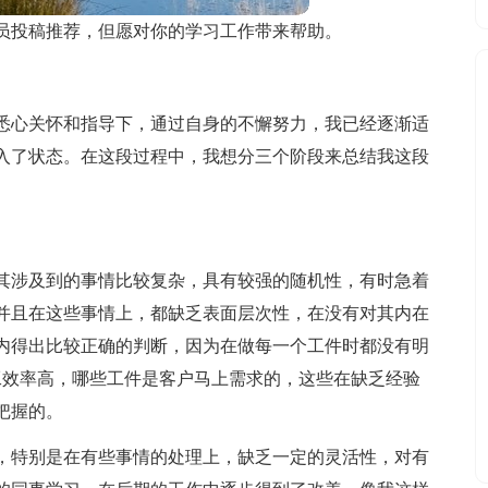
员投稿推荐，但愿对你的学习工作带来帮助。
悉心关怀和指导下，通过自身的不懈努力，我已经逐渐适
入了状态。在这段过程中，我想分三个阶段来总结我这段
其涉及到的事情比较复杂，具有较强的随机性，有时急着
并且在这些事情上，都缺乏表面层次性，在没有对其内在
内得出比较正确的判断，因为在做每一个工件时都没有明
工效率高，哪些工件是客户马上需求的，这些在缺乏经验
把握的。
，特别是在有些事情的处理上，缺乏一定的灵活性，对有