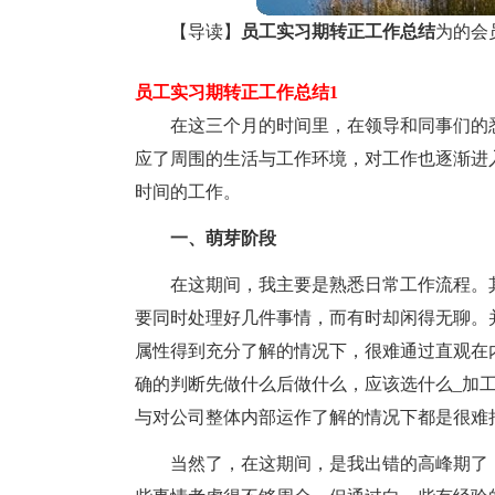
【导读】
员工实习期转正工作总结
为的会
员工实习期转正工作总结1
在这三个月的时间里，在领导和同事们的
应了周围的生活与工作环境，对工作也逐渐进
时间的工作。
一、萌芽阶段
在这期间，我主要是熟悉日常工作流程。
要同时处理好几件事情，而有时却闲得无聊。
属性得到充分了解的情况下，很难通过直观在
确的判断先做什么后做什么，应该选什么_加
与对公司整体内部运作了解的情况下都是很难
当然了，在这期间，是我出错的高峰期了