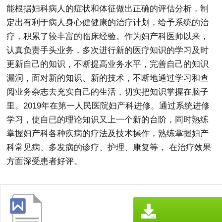
能根据妇科病人的症状和体征做出正确的评估分析，制
定出有利于病人身心健健康的治疗计划，给予系统的治
疗，积累了较丰富的临床经验。作为妇产科医师以来，
认真负责手头业务，多次进行新的医疗知识的学习及时
更新自己的知识，不断提高业务水平，完善自己的知识
漏洞，面对新的知识、新的技术，不断地通过学习和查
阅业务杂志去充实自己的生活，切实把知识掌握在脑子
里。2019年在第一人民医院妇产科进修。通过系统进修
学习，使自已的理论知识又上一个新的台阶，同时熟练
掌握妇产科各种疾病的疗法及技术操作，熟练掌握妇产
科常见病、多发病的诊疗、护理、康复等， 在治疗效果
方面深受患者好评。