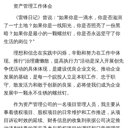
资产管理工作体会
《雷锋日记》曾说：“如果你是一滴水，你是否滋润
了一寸土地？如果你是一线阳光，你是否照亮了一份黑
暗？如果你是最小的一颗螺丝钉，你是否永远坚守了你
生活的岗位？”
理想和信念在实践中闪烁，辛勤和努力在工作中体
现。推行“治理庸懒散，提高执行力”活动是深入开展创先
争优活动的具体体现，是建设优良企业文化、推动企业
发展的基础，是每一个皖投人立足本职工作、忠于职
守、散发活力和敢于创新的良策，必将使我们成为企业
发展中一颗永不生锈的螺丝钉。
作为资产管理公司的一名项目管理人员，我主要从
事着债权项目、股权项目的日常维护和工作推进，从项
目诉讼时效的延续、财务信息的收集到依据公司决定推