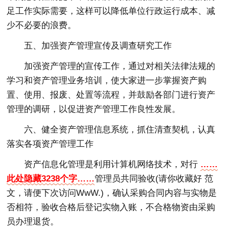
足工作实际需要，这样可以降低单位行政运行成本、减
少不必要的浪费。
五、加强资产管理宣传及调查研究工作
加强资产管理的宣传工作，通过对相关法律法规的
学习和资产管理业务培训，使大家进一步掌握资产购
置、使用、报废、处置等流程，并鼓励各部门进行资产
管理的调研，以促进资产管理工作良性发展。
六、健全资产管理信息系统，抓住清查契机，认真
落实各项资产管理工作
资产信息化管理是利用计算机网络技术，对行
……
此处隐藏3238个字……
管理员共同验收(请你收藏好 范
文，请便下次访问WwW.)，确认采购合同内容与实物是
否相符，验收合格后登记实物入账，不合格物资由采购
员办理退货。