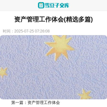
当前位置：
首页
>
心得体会
资产管理工作体会(精选多篇)
时间：2025-07-25 07:26:08
第一篇：资产管理工作体会