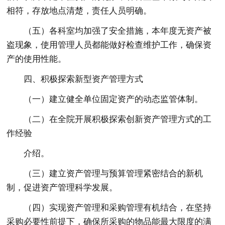
相符，存放地点清楚，责任人员明确。
（五）各科室均加强了安全措施，本年度无资产被
盗现象，使用管理人员都能做好检查维护工作，确保资
产的使用性能。
四、积极探索新型资产管理方式
（一）建立健全单位固定资产的动态监管体制。
（二）在全院开展积极探索创新资产管理方式的工
作经验
介绍。
（三）建立资产管理与预算管理紧密结合的新机
制，促进资产管理科学发展。
（四）实现资产管理和采购管理有机结合，在坚持
采购必要性前提下，确保所采购的物品能最大限度的满