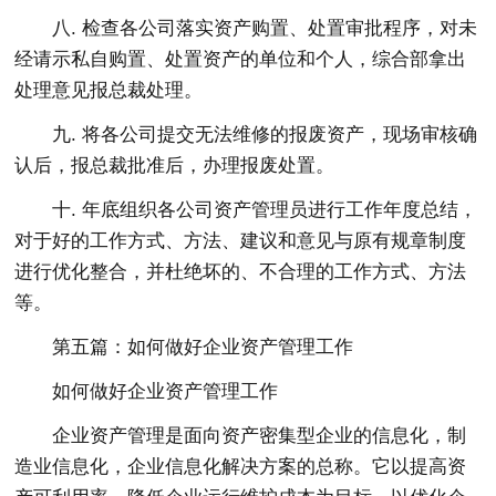
八. 检查各公司落实资产购置、处置审批程序，对未
经请示私自购置、处置资产的单位和个人，综合部拿出
处理意见报总裁处理。
九. 将各公司提交无法维修的报废资产，现场审核确
认后，报总裁批准后，办理报废处置。
十. 年底组织各公司资产管理员进行工作年度总结，
对于好的工作方式、方法、建议和意见与原有规章制度
进行优化整合，并杜绝坏的、不合理的工作方式、方法
等。
第五篇：如何做好企业资产管理工作
如何做好企业资产管理工作
企业资产管理是面向资产密集型企业的信息化，制
造业信息化，企业信息化解决方案的总称。它以提高资