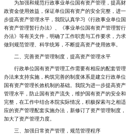
为加强和规范行政事业单位国有资产管理，提高财
政资金使用效益，保证单位国有资产的安全完整，进一
步提高资产管理水平，我院认真学习《行政事业单位国
有资产管理暂行办法》、《事业单位国有资产管理暂行
办法》等有关文件，明确了工作职责与工作要求，力求
做到规范管理、科学统筹，不断提高资产使用效率。
二、完善资产管理制度，提高资产管理水平
行政单位国有资产管理工作需要有相应的配套管理
办法来支持实施，构筑完善的制度体系是建立行政单位
国有资产管理长效机制的基础。我院为进一步提高资产
管理水平，防止国有资产流失，维护国有资产的安全和
完整，在工作中结合本院实际情况，积极探索与之相适
应的资产管理配套实施办法，新修订了资产管理制度，
加大了资产管理力度。
三、加强日常资产管理，规范管理程序