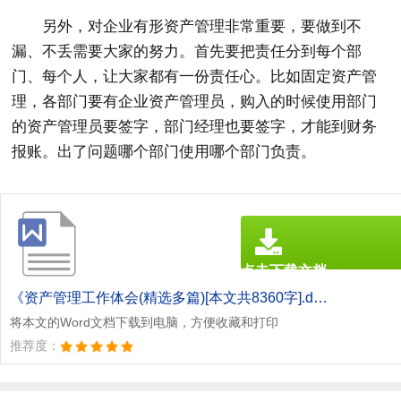
另外，对企业有形资产管理非常重要，要做到不
漏、不丢需要大家的努力。首先要把责任分到每个部
门、每个人，让大家都有一份责任心。比如固定资产管
理，各部门要有企业资产管理员，购入的时候使用部门
的资产管理员要签字，部门经理也要签字，才能到财务
报账。出了问题哪个部门使用哪个部门负责。
点击下载文档
文档为doc格式
《资产管理工作体会(精选多篇)[本文共8360字].doc》
将本文的Word文档下载到电脑，方便收藏和打印
推荐度：