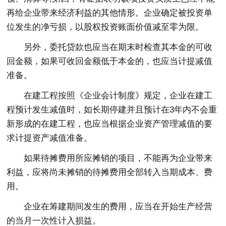
再给企业带来经济利益的其他情形。企业确定被投资单
位发生的净亏损，以股权投资账面价值减至零为限。
另外，委托贷款也应当在期末时检查其本金的可收
回金额，如果可收回金额低于本金的，也应当计提减值
准备。
在建工程按照《企业会计制度》规定，企业在建工
程预计发生减值时，如长期停建并且预计在3年内不会重
新形成的在建工程，也应当根据企业资产管理减值的要
求计提资产减值准备。
如果待摊费用所应摊销的项目，不能再为企业带来
利益，应将尚未摊销的待摊费用全部转入当期成本、费
用。
企业在筹建期间发生的费用，应当在开始生产经营
的当月一次性计入损益。