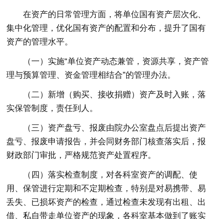
在资产的日常管理方面，将单位国有资产层次化、
集中化管理，优化国有资产的配置和分布，提升了国有
资产的管理水平。
（一）实施“单位资产动态兼管，资源共享，资产管
理与预算管理、资金管理相结合”的管理办法。
（二）新增（购买、接收捐赠）资产及时入账，落
实保管制度，责任到人。
（三）资产盘亏、报废由院办公室盘点后提出资产
盘亏、报废申请报告，并会同财务部门核查落实后，报
财政部门审批，严格规范资产处置程序。
（四）落实检查制度，对各科室资产的调配、使
用、保管进行定期和不定期检查，特别是对易携带、易
丢失、已损坏资产的检查，通过检查未发现有出租、出
借、私自带走单位资产的现象，各科室基本做到了账实