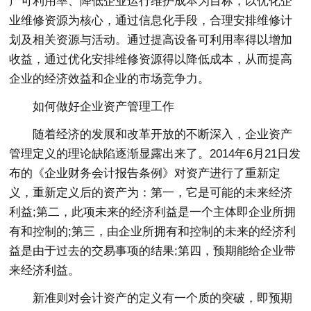
产可利用率、降低企业运行维护成本为目标，以优化企
业维修资源为核心，通过信息化手段，合理安排维修计
划及相关资源与活动。通过提高设备可利用率得以增加
收益，通过优化安排维修资源得以降低成本，从而提高
企业的经济效益和企业的市场竞争力。
如何做好企业资产管理工作
随着经济的发展和改革开放的不断深入，企业资产
管理定义的理论缺陷逐渐显露出来了。2014年6月21日发
布的《企业财务会计报告条例》对资产进行了重新定
义，重新定义后的资产为：第一，它是可能的未来经济
利益;第二，此项未来的经济利益是一个主体即企业所拥
有和控制的;第三，由企业所拥有和控制的未来的经济利
益是由于过去的交易事项的结果;第四，预期能给企业带
来经济利益。
新准则对会计资产的定义有一个质的突破，即预期