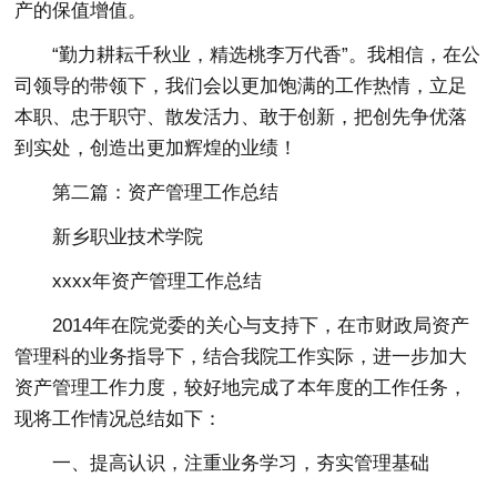
产的保值增值。
“勤力耕耘千秋业，精选桃李万代香”。我相信，在公
司领导的带领下，我们会以更加饱满的工作热情，立足
本职、忠于职守、散发活力、敢于创新，把创先争优落
到实处，创造出更加辉煌的业绩！
第二篇：资产管理工作总结
新乡职业技术学院
xxxx年资产管理工作总结
2014年在院党委的关心与支持下，在市财政局资产
管理科的业务指导下，结合我院工作实际，进一步加大
资产管理工作力度，较好地完成了本年度的工作任务，
现将工作情况总结如下：
一、提高认识，注重业务学习，夯实管理基础