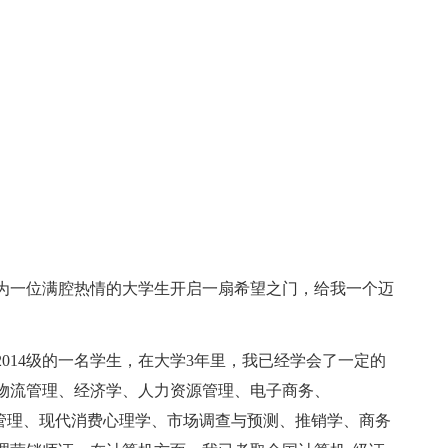
为一位满腔热情的大学生开启一扇希望之门，给我一个迈
014级的一名学生，在大学3年里，我已经学会了一定的
物流管理、经济学、人力资源管理、电子商务、
销渠道管理、现代消费心理学、市场调查与预测、推销学、商务