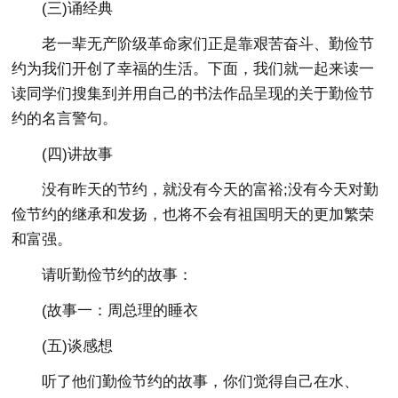
(三)诵经典
老一辈无产阶级革命家们正是靠艰苦奋斗、勤俭节
约为我们开创了幸福的生活。下面，我们就一起来读一
读同学们搜集到并用自己的书法作品呈现的关于勤俭节
约的名言警句。
(四)讲故事
没有昨天的节约，就没有今天的富裕;没有今天对勤
俭节约的继承和发扬，也将不会有祖国明天的更加繁荣
和富强。
请听勤俭节约的故事：
(故事一：周总理的睡衣
(五)谈感想
听了他们勤俭节约的故事，你们觉得自己在水、