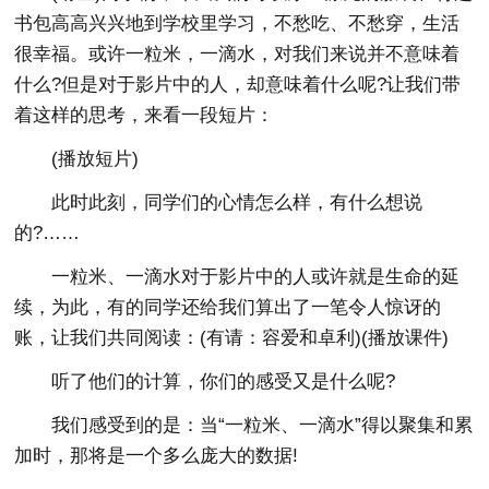
书包高高兴兴地到学校里学习，不愁吃、不愁穿，生活
很幸福。或许一粒米，一滴水，对我们来说并不意味着
什么?但是对于影片中的人，却意味着什么呢?让我们带
着这样的思考，来看一段短片：
(播放短片)
此时此刻，同学们的心情怎么样，有什么想说
的?……
一粒米、一滴水对于影片中的人或许就是生命的延
续，为此，有的同学还给我们算出了一笔令人惊讶的
账，让我们共同阅读：(有请：容爱和卓利)(播放课件)
听了他们的计算，你们的感受又是什么呢?
我们感受到的是：当“一粒米、一滴水”得以聚集和累
加时，那将是一个多么庞大的数据!