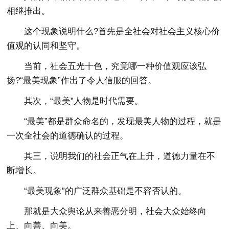
相继推出。
这个现象说明什么?首先是全社会对社会主义核心价
值观的认同和坚守。
当前，社会五光十色，究竟哪一种价值观应该弘
扬?“最美现象”作出了令人信服的回答。
其次，“最美”人物是时代需要。
“最美”都是群众命名的，发现最美人物的过程，就是
一次全社会的道德确认的过程。
其三，说明我们的社会正气在上升，道德力量在不
断增长。
“最美现象”的广泛群众基础是不容否认的。
那就是大众舆论从来善恶分明，社会大众始终向
上、向善、向美。