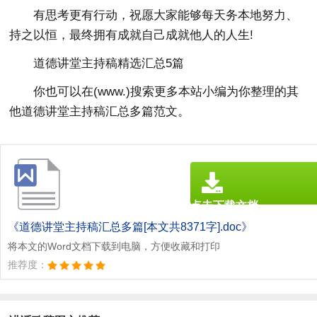
有思考更有行动，祝愿大家能够每天务本地努力、
持之以恒，最终拥有成就自己成就他人的人生!
道德讲堂主持稿精选汇总5篇
你也可以在(www.)搜索更多本站小编为你整理的其
他道德讲堂主持稿汇总多篇范文。
点击下载文档
文档为doc格式
《道德讲堂主持稿汇总多篇[本文共8371字].doc》
将本文的Word文档下载到电脑，方便收藏和打印
推荐度：