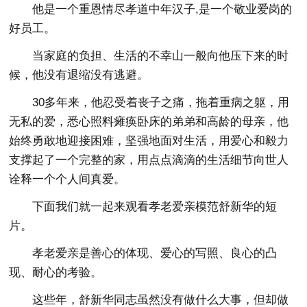
他是一个重恩情尽孝道中年汉子,是一个敬业爱岗的
好员工。
当家庭的负担、生活的不幸山一般向他压下来的时
候，他没有退缩没有逃避。
30多年来，他忍受着丧子之痛，拖着重病之躯，用
无私的爱，悉心照料瘫痪卧床的弟弟和高龄的母亲，他
始终勇敢地迎接困难，坚强地面对生活，用爱心和毅力
支撑起了一个完整的家，用点点滴滴的生活细节向世人
诠释一个个人间真爱。
下面我们就一起来观看孝老爱亲模范舒新华的短
片。
孝老爱亲是善心的体现、爱心的写照、良心的凸
现、耐心的考验。
这些年，舒新华同志虽然没有做什么大事，但却做