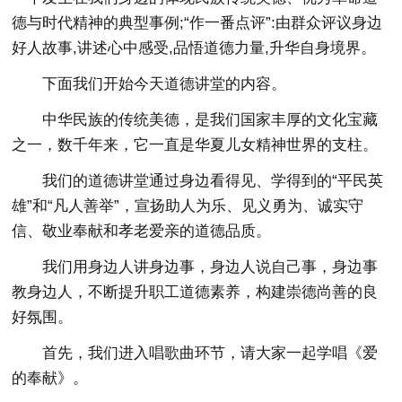
德与时代精神的典型事例;“作一番点评”:由群众评议身边
好人故事,讲述心中感受,品悟道德力量,升华自身境界。
下面我们开始今天道德讲堂的内容。
中华民族的传统美德，是我们国家丰厚的文化宝藏
之一，数千年来，它一直是华夏儿女精神世界的支柱。
我们的道德讲堂通过身边看得见、学得到的“平民英
雄”和“凡人善举”，宣扬助人为乐、见义勇为、诚实守
信、敬业奉献和孝老爱亲的道德品质。
我们用身边人讲身边事，身边人说自己事，身边事
教身边人，不断提升职工道德素养，构建崇德尚善的良
好氛围。
首先，我们进入唱歌曲环节，请大家一起学唱《爱
的奉献》。