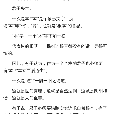
君子务本。
什么是本?“本”是个象形文字，所
谓“本”即“根”，“源”，也就是“根本”的意思。
“本”字，一个“木”字下加一横。
代表树的根基，一棵树连根基都没有的话，是很可
怕的。
因此，有子认为，作为一个合格的君子也必须要
有“本”!“本立而后道生”。
什么是“道”?一阴一阳之谓道。
道就是世间真理，道就是自然法则，道就是阴阳和
谐，道就是人间至善。
有子说，君子必须要踏踏实实追求自然根本，有了