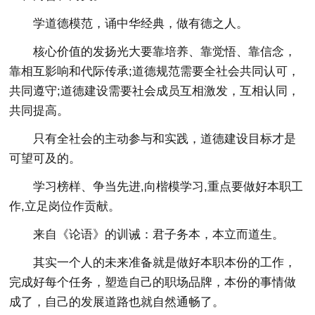
学道德模范，诵中华经典，做有德之人。
核心价值的发扬光大要靠培养、靠觉悟、靠信念，
靠相互影响和代际传承;道德规范需要全社会共同认可，
共同遵守;道德建设需要社会成员互相激发，互相认同，
共同提高。
只有全社会的主动参与和实践，道德建设目标才是
可望可及的。
学习榜样、争当先进,向楷模学习,重点要做好本职工
作,立足岗位作贡献。
来自《论语》的训诫：君子务本，本立而道生。
其实一个人的未来准备就是做好本职本份的工作，
完成好每个任务，塑造自己的职场品牌，本份的事情做
成了，自己的发展道路也就自然通畅了。