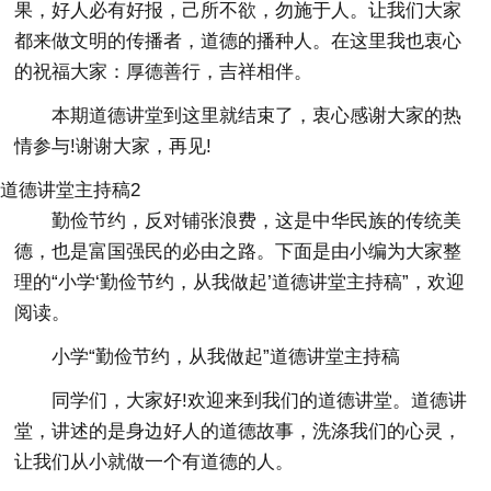
果，好人必有好报，己所不欲，勿施于人。让我们大家
都来做文明的传播者，道德的播种人。在这里我也衷心
的祝福大家：厚德善行，吉祥相伴。
本期道德讲堂到这里就结束了，衷心感谢大家的热
情参与!谢谢大家，再见!
道德讲堂主持稿2
勤俭节约，反对铺张浪费，这是中华民族的传统美
德，也是富国强民的必由之路。下面是由小编为大家整
理的“小学‘勤俭节约，从我做起’道德讲堂主持稿”，欢迎
阅读。
小学“勤俭节约，从我做起”道德讲堂主持稿
同学们，大家好!欢迎来到我们的道德讲堂。道德讲
堂，讲述的是身边好人的道德故事，洗涤我们的心灵，
让我们从小就做一个有道德的人。