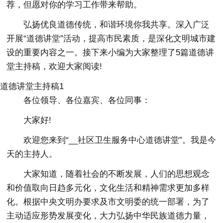
荐，但愿对你的学习工作带来帮助。
弘扬优良道德传统，和谐环境你我共享。深入广泛
开展“道德讲堂”活动，提高市民素质，是深化文明城市建
设的重要内容之一。接下来小编为大家整理了5篇道德讲
堂主持稿，欢迎大家阅读!
道德讲堂主持稿1
各位领导、各位嘉宾、各位同事：
大家好!
欢迎您来到“__社区卫生服务中心道德讲堂”。我是今
天的主持人。
大家知道，随着社会的不断发展，人们的思想观念
和价值取向日趋多元化，文化生活和精神需求更加多样
化。根据中央文明办要求及市文明委的统一部署，为了
主动适应形势发展变化，大力弘扬中华民族道德力量，