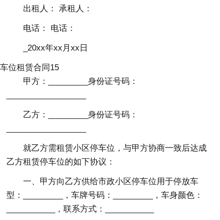
出租人： 承租人：
电话： 电话：
_20xx年xx月xx日
车位租赁合同15
甲方：_________身份证号码：
__________________
乙方：_________身份证号码：
__________________
就乙方需租赁小区停车位，与甲方协商一致后达成
乙方租赁停车位的如下协议：
一、甲方向乙方供给市政小区停车位用于停放车
型：_________，车牌号码：_________，车身颜色：
___________，联系方式：___________