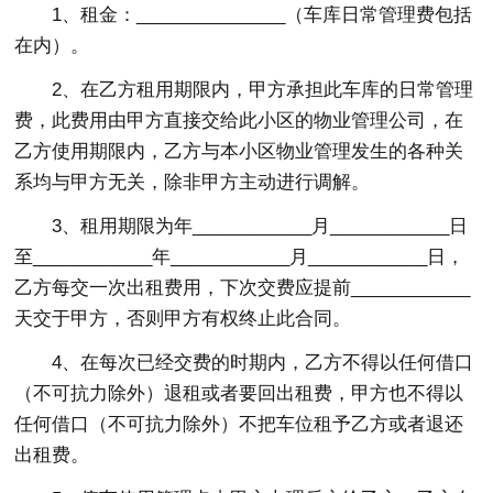
1、租金：_______________（车库日常管理费包括
在内）。
2、在乙方租用期限内，甲方承担此车库的日常管理
费，此费用由甲方直接交给此小区的物业管理公司，在
乙方使用期限内，乙方与本小区物业管理发生的各种关
系均与甲方无关，除非甲方主动进行调解。
3、租用期限为年____________月____________日
至____________年____________月____________日，
乙方每交一次出租费用，下次交费应提前____________
天交于甲方，否则甲方有权终止此合同。
4、在每次已经交费的时期内，乙方不得以任何借口
（不可抗力除外）退租或者要回出租费，甲方也不得以
任何借口（不可抗力除外）不把车位租予乙方或者退还
出租费。