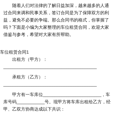
随着人们对法律的了解日益加深，越来越多的人通
过合同来调和民事关系，签订合同是为了保障双方的利
益，避免不必要的争端。那么合同书的格式，你掌握了
吗？下面是小编为大家整理的车位租赁合同，欢迎大家
借鉴与参考，希望对大家有所帮助。
车位租赁合同1
出租方（甲方）：
________________________________________
承租方（乙方）：
________________________________________
甲方有一车库位_________________________，车
库号码____________号。现甲方将车库出租给乙方，经
甲、乙双方协商达成以下共识：