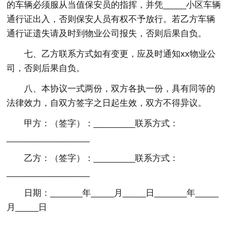
的车辆必须服从当值保安员的指挥，并凭_____小区车辆
通行证出入，否则保安人员有权不予放行。若乙方车辆
通行证遗失请及时到物业公司报失，否则后果自负。
七、乙方联系方式如有变更，应及时通知xx物业公
司，否则后果自负。
八、本协议一式两份，双方各执一份，具有同等的
法律效力，自双方签字之日起生效，双方不得异议。
甲方：（签字）：_________联系方式：
__________________
乙方：（签字）：_________联系方式：
__________________
日期：_______年_____月_____日_______年_____
月_____日