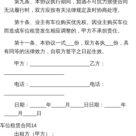
第九条、本协议执行期间，如遇不可抗力致使合同
无法履行时，双方应按有关法律规定及时协商处理。
第十条、业主有车位购买优先权。因业主购买车位
而造成车位租赁发生相应调整的，甲方不承担责任。
第十一条、本协议一式___份，双方各执___份，具
有同等的法律效力，自双方签字之日起生效。
甲方：______________________乙方：
______________________
电话：______________________电话：
______________________
日期：______年_____月_____日日期：______年
_____月_____日
车位租赁合同14
出租方（甲方）：