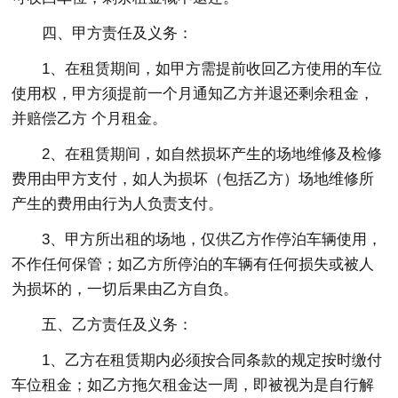
四、甲方责任及义务：
1、在租赁期间，如甲方需提前收回乙方使用的车位
使用权，甲方须提前一个月通知乙方并退还剩余租金，
并赔偿乙方 个月租金。
2、在租赁期间，如自然损坏产生的场地维修及检修
费用由甲方支付，如人为损坏（包括乙方）场地维修所
产生的费用由行为人负责支付。
3、甲方所出租的场地，仅供乙方作停泊车辆使用，
不作任何保管；如乙方所停泊的车辆有任何损失或被人
为损坏的，一切后果由乙方自负。
五、乙方责任及义务：
1、乙方在租赁期内必须按合同条款的规定按时缴付
车位租金；如乙方拖欠租金达一周，即被视为是自行解