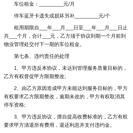
车位租金：_________元/月
停车蓝牙卡遗失或损坏另补_________元/个
租用期限自___年___月___日至___年___月___日止
共___个月，合计___元，乙方须于协议到期一个月前到
物业管理处交付下一期的车位租金。
第七条、违约责任的处理
1、甲方违反本协议，未达到管理服务质量目标的，
乙方有权督促甲方限期整改;
2、由乙方原因造成甲方未能达到服务目标的，甲方
有权要求乙方限期整改，逾期未改的，甲方有权取消其
停车资格;
3、甲方违反协议，擅自提高收费标准的，乙方有权
要求甲方清退所有费用，退还利息并支付违约金。