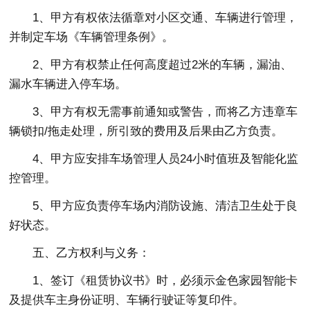
1、甲方有权依法循章对小区交通、车辆进行管理，
并制定车场《车辆管理条例》。
2、甲方有权禁止任何高度超过2米的车辆，漏油、
漏水车辆进入停车场。
3、甲方有权无需事前通知或警告，而将乙方违章车
辆锁扣/拖走处理，所引致的费用及后果由乙方负责。
4、甲方应安排车场管理人员24小时值班及智能化监
控管理。
5、甲方应负责停车场内消防设施、清洁卫生处于良
好状态。
五、乙方权利与义务：
1、签订《租赁协议书》时，必须示金色家园智能卡
及提供车主身份证明、车辆行驶证等复印件。