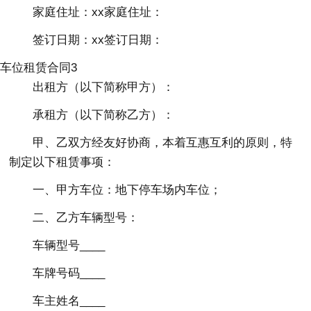
家庭住址：xx家庭住址：
签订日期：xx签订日期：
车位租赁合同3
出租方（以下简称甲方）：
承租方（以下简称乙方）：
甲、乙双方经友好协商，本着互惠互利的原则，特
制定以下租赁事项：
一、甲方车位：地下停车场内车位；
二、乙方车辆型号：
车辆型号____
车牌号码____
车主姓名____