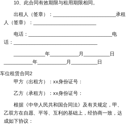
10、此合同有效期限与租用期限相同。
出租人（签章）：________________________承租
人（签章）：________________________
电话：________________________________电
话：________________________________
____________年___________月__________日
___________年___________月__________日
车位租赁合同2
甲方（出租方）：xx身份证号：
乙方（承租方）：xx身份证号：
根据《中华人民共和国合同法》及有关规定，甲、
乙双方在自愿、平等、互利的基础上，经协商一致，达
成如下协议：