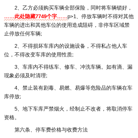
2、乙方必须购买车辆全部保险，同时将车辆锁好，
……此处隐藏7749个字……
p>1、停放车辆时不得对其他
车辆的进出和其他车位的使用造成阻碍，非停车区域禁
止停放任何车辆;
2、不得损坏车库内的设施设备，不得私占他人车
位，不得改变车库的使用性质;
3、车库内不得练车、修车、冲洗车辆。如有滴、漏
现象必须及时清理;
4、禁止装有剧毒、易燃、易爆等危险品的车辆在车
库停放;
5、地下车库严禁烟火，经制止不改者，将取消停车
资格。
第六条、停车费价格与收费方法