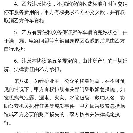
4、乙方违反协议，不按约定的收费标准和时间交纳
停车服务费用的，甲方有权要求乙方补交欠款，并有权
取消乙方停车资格;
5、乙方有责任和义务保证所停车辆的完好状态，由
于滴、漏、电路问题等车辆自身原因造成的后果由乙方
自行承担;
6、违反本协议第五条规定的，由此所产生的一切经
济、法律责任由乙方承担。
第八条、为维护业主、公众的切身利益，在不可预
见的情况下，甲方有权协助有关部门采取紧急措施，如
发现燃气泄露、漏电、火灾、水管破裂、救助人名、协
助公安机关执行任务等突发事件，甲方因采取紧急措施
造成乙方必要的财产损失的，双方按有关法律规定执
行。